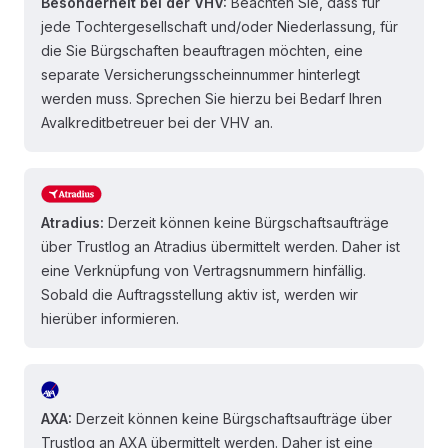
Besonderheit bei der VHV:
Beachten Sie, dass für
jede Tochtergesellschaft und/oder Niederlassung, für
die Sie Bürgschaften beauftragen möchten, eine
separate Versicherungsscheinnummer hinterlegt
werden muss. Sprechen Sie hierzu bei Bedarf Ihren
Avalkreditbetreuer bei der VHV an.
Atradius:
Derzeit können keine Bürgschaftsaufträge
über Trustlog an Atradius übermittelt werden. Daher ist
eine Verknüpfung von Vertragsnummern hinfällig.
Sobald die Auftragsstellung aktiv ist, werden wir
hierüber informieren.
AXA:
Derzeit können keine Bürgschaftsaufträge über
Trustlog an AXA übermittelt werden. Daher ist eine