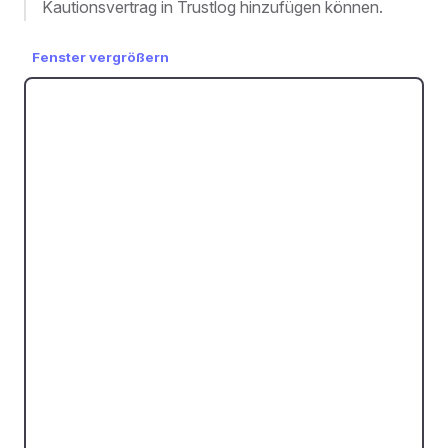
Kautionsvertrag in Trustlog hinzufügen können.
Fenster vergrößern