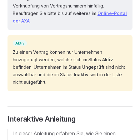
Verknüpfung von Vertragsnummern hinfällig.
Beauftragen Sie bitte bis auf weiteres im
Online-Portal
der AXA
.
Zu einem Vertrag können nur Unternehmen
hinzugefügt werden, welche sich im Status
Aktiv
befinden. Unternehmen im Status
Ungeprüft
sind nicht
auswählbar und die im Status
Inaktiv
sind in der Liste
nicht aufgeführt.
Interaktive Anleitung
In dieser Anleitung erfahren Sie, wie Sie einen