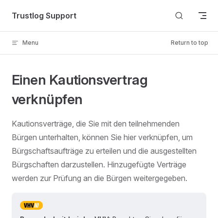
Skip to content
Trustlog Support
Menu
Return to top
Einen Kautionsvertrag
verknüpfen
Kautionsverträge, die Sie mit den teilnehmenden
Bürgen unterhalten, können Sie hier verknüpfen, um
Bürgschaftsaufträge zu erteilen und die ausgestellten
Bürgschaften darzustellen. Hinzugefügte Verträge
werden zur Prüfung an die Bürgen weitergegeben.