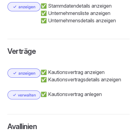
✅ Stammdatendetails anzeigen
✅ Unternehmensliste anzeigen
✅ Unternehmensdetails anzeigen
Verträge
✅ Kautionsvertrag anzeigen
✅ Kautionsvertragsdetails anzeigen
✅ Kautionsvertrag anlegen
Avallinien