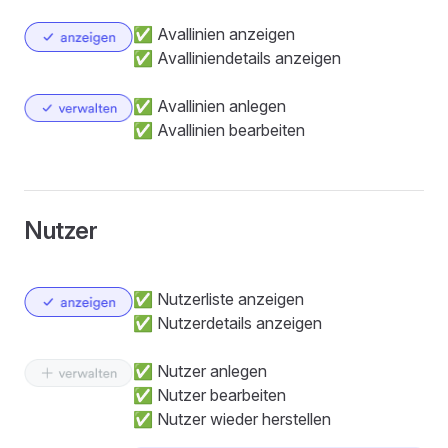
✅ Avallinien anzeigen
✅ Avalliniendetails anzeigen
✅ Avallinien anlegen
✅ Avallinien bearbeiten
Nutzer
✅ Nutzerliste anzeigen
✅ Nutzerdetails anzeigen
✅ Nutzer anlegen
✅ Nutzer bearbeiten
✅ Nutzer wieder herstellen