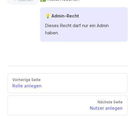
💡 Admin-Recht
Dieses Recht darf nur ein Admin
haben.
Pager
Vorherige Seite
Rolle anlegen
Nächste Seite
Nutzer anlegen