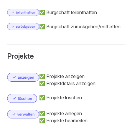
✅ Bürgschaft teilenthaften
✅ Bürgschaft zurückgeben/enthaften
Projekte
✅ Projekte anzeigen
✅ Projektdetails anzeigen
✅ Projekte löschen
✅ Projekte anlegen
✅ Projekte bearbeiten