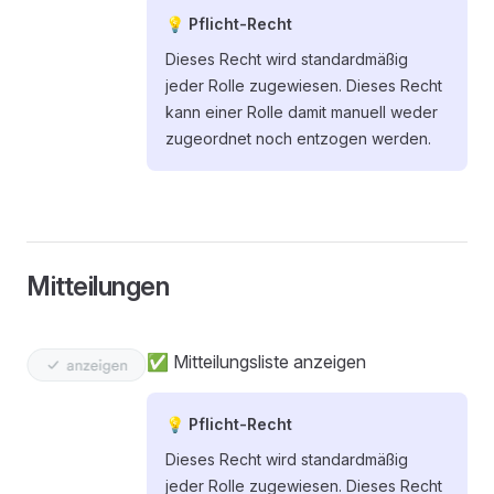
💡 Pflicht-Recht
Dieses Recht wird standardmäßig
jeder Rolle zugewiesen. Dieses Recht
kann einer Rolle damit manuell weder
zugeordnet noch entzogen werden.
Mitteilungen
✅ Mitteilungsliste anzeigen
💡 Pflicht-Recht
Dieses Recht wird standardmäßig
jeder Rolle zugewiesen. Dieses Recht