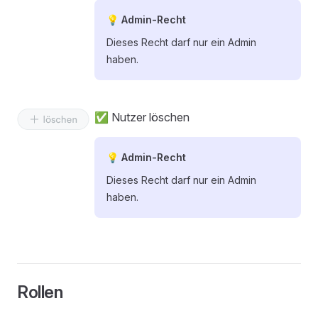
💡 Admin-Recht
Dieses Recht darf nur ein Admin
haben.
✅ Nutzer löschen
💡 Admin-Recht
Dieses Recht darf nur ein Admin
haben.
Rollen