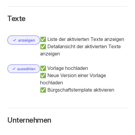
Texte
✅ Liste der aktivierten Texte anzeigen
✅ Detailansicht der aktivierten Texte
anzeigen
✅ Vorlage hochladen
✅ Neue Version einer Vorlage
hochladen
✅ Bürgschaftstemplate aktivieren
Unternehmen