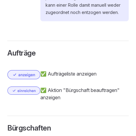
kann einer Rolle damit manuell weder
zugeordnet noch entzogen werden.
Aufträge
✅ Aufträgeliste anzeigen
✅ Aktion "Bürgschaft beauftragen"
anzeigen
Bürgschaften