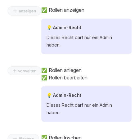
✅ Rollen anzeigen
💡 Admin-Recht
Dieses Recht darf nur ein Admin
haben.
✅ Rollen anlegen
✅ Rollen bearbeiten
💡 Admin-Recht
Dieses Recht darf nur ein Admin
haben.
✅ Rollen löschen