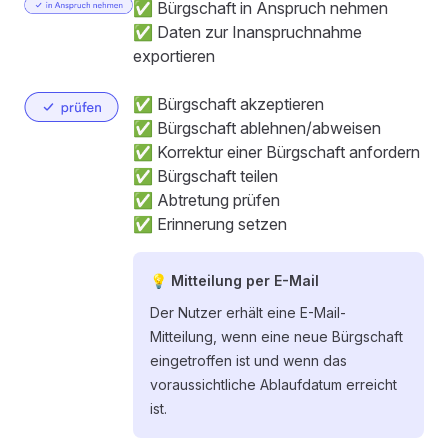
✅ Bürgschaft in Anspruch nehmen
✅ Daten zur Inanspruchnahme
exportieren
✅ Bürgschaft akzeptieren
✅ Bürgschaft ablehnen/abweisen
✅ Korrektur einer Bürgschaft anfordern
✅ Bürgschaft teilen
✅ Abtretung prüfen
✅ Erinnerung setzen
💡 Mitteilung per E-Mail
Der Nutzer erhält eine E-Mail-
Mitteilung, wenn eine neue Bürgschaft
eingetroffen ist und wenn das
voraussichtliche Ablaufdatum erreicht
ist.