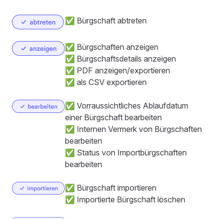
✅ Bürgschaft abtreten
✅ Bürgschaften anzeigen
✅ Bürgschaftsdetails anzeigen
✅ PDF anzeigen/exportieren
✅ als CSV exportieren
✅ Vorraussichtliches Ablaufdatum
einer Bürgschaft bearbeiten
✅ Internen Vermerk von Bürgschaften
bearbeiten
✅ Status von Importbürgschaften
bearbeiten
✅ Bürgschaft importieren
✅ Importierte Bürgschaft löschen