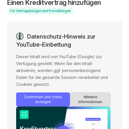
Einen Kreditvertrag hinzufügen
Für Vertragsbürgen und Fremdbürgen
Datenschutz-Hinweis zur
YouTube-Einbettung
Dieser Inhalt wird von YouTube (Google) zur
Verfügung gestellt. Wenn Sie den Inhalt
aktivieren, werden ggf. personenbezogene
Daten für die gesamte Session verarbeitet und
Cookies gesetzt.
Zustimmen und Video
Weitere
anzeigen
Informationen