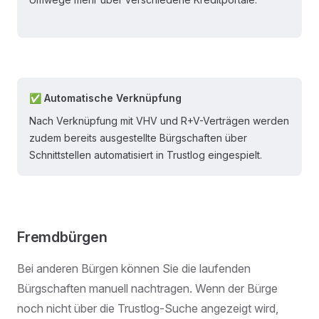
✅ Automatische Verknüpfung​
Nach Verknüpfung mit VHV und R+V-Verträgen werden
zudem bereits ausgestellte Bürgschaften über
Schnittstellen automatisiert in Trustlog eingespielt.
Fremdbürgen
Bei anderen Bürgen können Sie die laufenden
Bürgschaften manuell nachtragen. Wenn der Bürge
noch nicht über die Trustlog-Suche angezeigt wird,