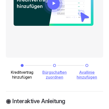
Kreditvertrag
Bürgschaften
Avallinie
hinzufügen
zuordnen
hinzufügen
◉ Interaktive Anleitung