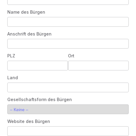
Name des Bürgen
Anschrift des Bürgen
PLZ
Ort
Land
Gesellschaftsform des Bürgen
Website des Bürgen