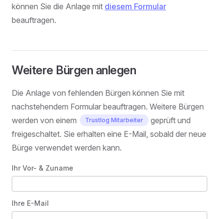
können Sie die Anlage mit
diesem Formular
beauftragen.
Weitere Bürgen anlegen
Die Anlage von fehlenden Bürgen können Sie mit
nachstehendem Formular beauftragen. Weitere Bürgen
werden von einem
geprüft und
Trustlog Mitarbeiter
freigeschaltet. Sie erhalten eine E-Mail, sobald der neue
Bürge verwendet werden kann.
Ihr Vor- & Zuname
Ihre E-Mail