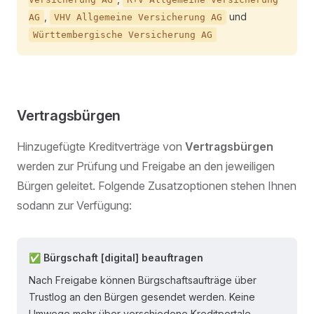
,
und
AG
VHV Allgemeine Versicherung AG
Württembergische Versicherung AG
Vertragsbürgen
Hinzugefügte Kreditverträge von
Vertragsbürgen
werden zur Prüfung und Freigabe an den jeweiligen
Bürgen geleitet. Folgende Zusatzoptionen stehen Ihnen
sodann zur Verfügung:
✅ Bürgschaft [digital] beauftragen
Nach Freigabe können Bürgschaftsaufträge über
Trustlog an den Bürgen gesendet werden. Keine
Umwege mehr über verschiedene Kreditportale.