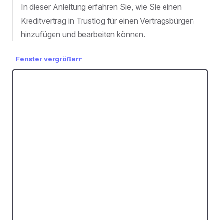
In dieser Anleitung erfahren Sie, wie Sie einen
Kreditvertrag in Trustlog für einen Vertragsbürgen
hinzufügen und bearbeiten können.
Fenster vergrößern