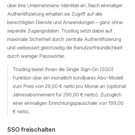
über ihre Unternehmens-Identität an. Nach einmaliger
Authentifizierung erhalten sie Zugriff auf alle
berechtigten Dienste und Anwendungen – ganz ohne
separate Zugangsdaten. Trustlog setzt dabei auf
maximale Sicherheit durch zentrale Authentifizierung
und verbessert gleichzeitig die Benutzerfreundlichkeit
durch weniger Passwörter.
Trustlog bietet Ihnen die Single Sign-On (SSO)
Funktion über ein monatlich kündbares Abo-Modell
zum Preis von 29,00 € netto pro Monat an (optional:
Jahresabonnement für 290,00 € netto). Zuzüglich
einer einmaligen Einrichtungspauschale von 199,00
€ netto.
SSO freischalten