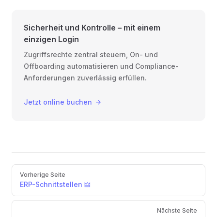
Sicherheit und Kontrolle – mit einem
einzigen Login
Zugriffsrechte zentral steuern, On- und
Offboarding automatisieren und Compliance-
Anforderungen zuverlässig erfüllen.
Jetzt online buchen
Pager
Vorherige Seite
ERP-Schnittstellen 🜲
Nächste Seite