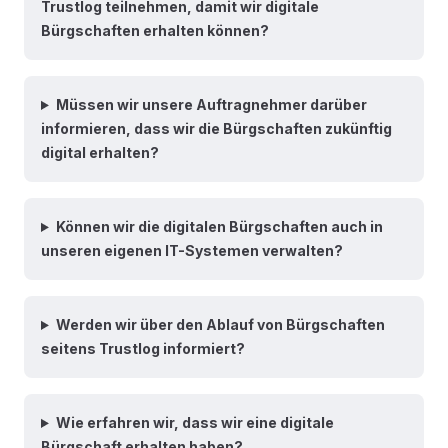
Trustlog teilnehmen, damit wir digitale
Bürgschaften erhalten können?
Müssen wir unsere Auftragnehmer darüber
informieren, dass wir die Bürgschaften zukünftig
digital erhalten?
Können wir die digitalen Bürgschaften auch in
unseren eigenen IT-Systemen verwalten?
Werden wir über den Ablauf von Bürgschaften
seitens Trustlog informiert?
Wie erfahren wir, dass wir eine digitale
Bürgschaft erhalten haben?