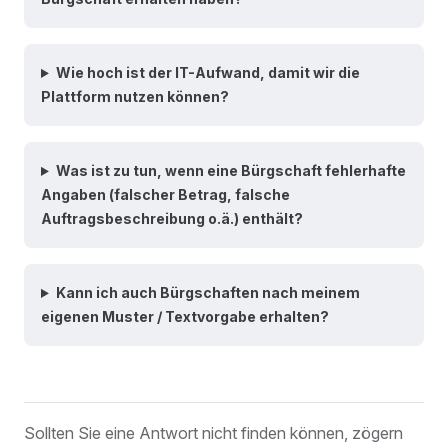
Wie hoch ist der IT-Aufwand, damit wir die
Plattform nutzen können?
Was ist zu tun, wenn eine Bürgschaft fehlerhafte
Angaben (falscher Betrag, falsche
Auftragsbeschreibung o.ä.) enthält?
Kann ich auch Bürgschaften nach meinem
eigenen Muster / Textvorgabe erhalten?
Sollten Sie eine Antwort nicht finden können, zögern