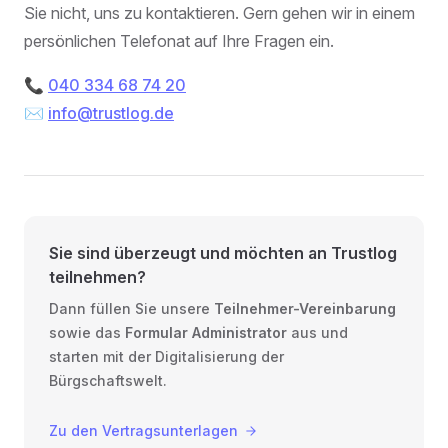
Sie nicht, uns zu kontaktieren. Gern gehen wir in einem
persönlichen Telefonat auf Ihre Fragen ein.
📞
040 334 68 74 20
✉️
info@trustlog.de
Sie sind überzeugt und möchten an Trustlog
teilnehmen?
Dann füllen Sie unsere
Teilnehmer-Vereinbarung
sowie das
Formular Administrator
aus und
starten mit der Digitalisierung der
Bürgschaftswelt.
Zu den Vertragsunterlagen