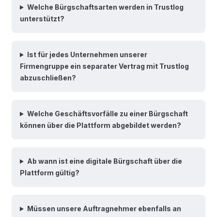
Welche Bürgschaftsarten werden in Trustlog
unterstützt?
Ist für jedes Unternehmen unserer
Firmengruppe ein separater Vertrag mit Trustlog
abzuschließen?
Welche Geschäftsvorfälle zu einer Bürgschaft
können über die Plattform abgebildet werden?
Ab wann ist eine digitale Bürgschaft über die
Plattform gültig?
Müssen unsere Auftragnehmer ebenfalls an