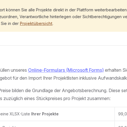
t können Sie alle Projekte direkt in der Plattform weiterbearbeiten
zuordnen, Verantwortliche hinterlegen oder Sichtberechtigungen 
 Sie in der
Projektübersicht
.
üllen unseres
Online-Formulars (Microsoft Forms)
erhalten Si
ngebot für den Import Ihrer Projektlisten inklusive Aufwandskalk
Preise bilden die Grundlage der Angebotsberechnung. Diese se
is zuzüglich eines Stückpreises pro Projekt zusammen:
 eine XLSX-Liste
Ihrer Projekte
99,0