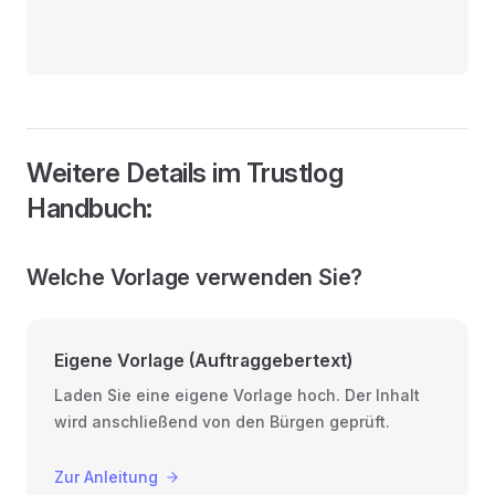
Weitere Details im Trustlog
Handbuch:
Welche Vorlage verwenden Sie?
Eigene Vorlage (Auftraggebertext)
Laden Sie eine eigene Vorlage hoch. Der Inhalt
wird anschließend von den Bürgen geprüft.
Zur Anleitung