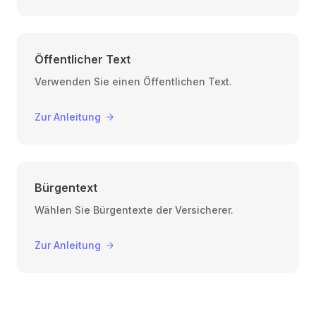
Öffentlicher Text
Verwenden Sie einen Öffentlichen Text.
Zur Anleitung
Bürgentext
Wählen Sie Bürgentexte der Versicherer.
Zur Anleitung