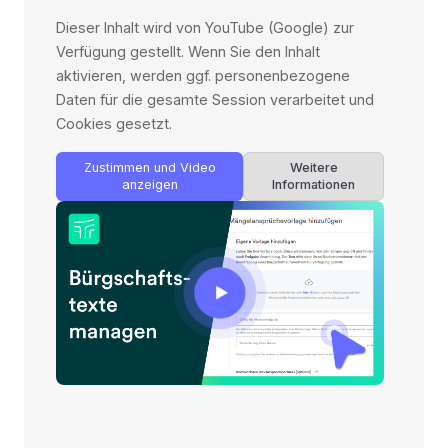
Dieser Inhalt wird von YouTube (Google) zur
Verfügung gestellt. Wenn Sie den Inhalt
aktivieren, werden ggf. personenbezogene
Daten für die gesamte Session verarbeitet und
Cookies gesetzt.
Zustimmen und Video
Weitere
anzeigen
Informationen