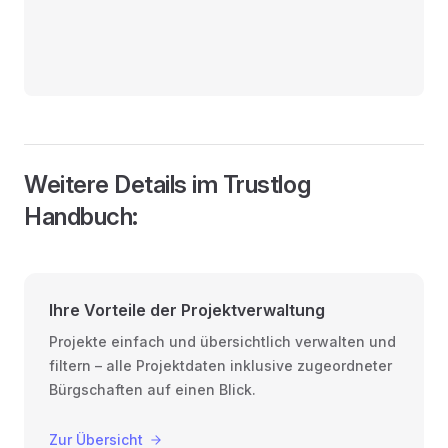
Weitere Details im Trustlog
Handbuch:
Ihre Vorteile der Projektverwaltung
Projekte einfach und übersichtlich verwalten und
filtern – alle Projektdaten inklusive zugeordneter
Bürgschaften auf einen Blick.
Zur Übersicht