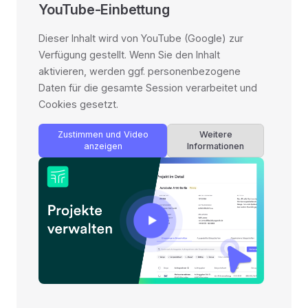
YouTube-Einbettung
Dieser Inhalt wird von YouTube (Google) zur
Verfügung gestellt. Wenn Sie den Inhalt
aktivieren, werden ggf. personenbezogene
Daten für die gesamte Session verarbeitet und
Cookies gesetzt.
Zustimmen und Video
Weitere
anzeigen
Informationen