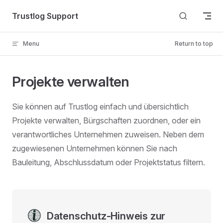
Skip to content
Trustlog Support
Menu
Return to top
Projekte verwalten
Sie können auf Trustlog einfach und übersichtlich
Projekte verwalten, Bürgschaften zuordnen, oder ein
verantwortliches Unternehmen zuweisen. Neben dem
zugewiesenen Unternehmen können Sie nach
Bauleitung, Abschlussdatum oder Projektstatus filtern.
Datenschutz-Hinweis zur