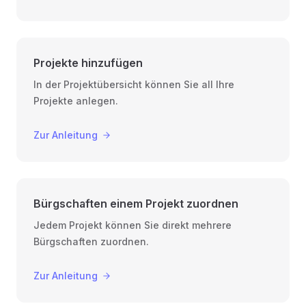
Projekte hinzufügen
In der Projektübersicht können Sie all Ihre
Projekte anlegen.
Zur Anleitung
Bürgschaften einem Projekt zuordnen
Jedem Projekt können Sie direkt mehrere
Bürgschaften zuordnen.
Zur Anleitung